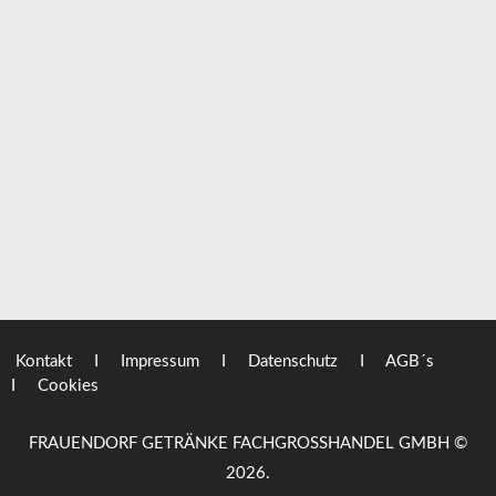
Kontakt
I Impressum
I Datenschutz
I AGB´s
I Cookies
FRAUENDORF GETRÄNKE FACHGROSSHANDEL GMBH
©
2026