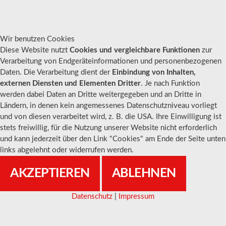
Wir benutzen Cookies
Diese Website nutzt
Cookies und vergleichbare Funktionen
zur
Verarbeitung von Endgeräteinformationen und personenbezogenen
Daten. Die Verarbeitung dient der
Einbindung von Inhalten,
externen Diensten und Elementen Dritter
. Je nach Funktion
werden dabei Daten an Dritte weitergegeben und an Dritte in
Ländern, in denen kein angemessenes Datenschutzniveau vorliegt
und von diesen verarbeitet wird, z. B. die USA. Ihre Einwilligung ist
stets freiwillig, für die Nutzung unserer Website nicht erforderlich
und kann jederzeit über den Link "Cookies" am Ende der Seite unten
links abgelehnt oder widerrufen werden.
AKZEPTIEREN
ABLEHNEN
Datenschutz
|
Impressum