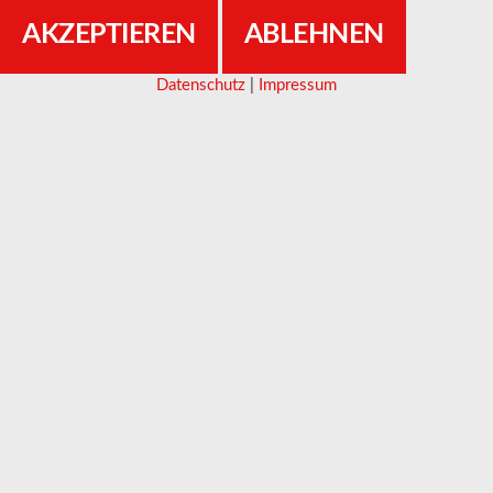
AKZEPTIEREN
ABLEHNEN
Datenschutz
|
Impressum