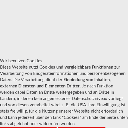
Wir benutzen Cookies
Diese Website nutzt
Cookies und vergleichbare Funktionen
zur
Verarbeitung von Endgeräteinformationen und personenbezogenen
Daten. Die Verarbeitung dient der
Einbindung von Inhalten,
externen Diensten und Elementen Dritter
. Je nach Funktion
werden dabei Daten an Dritte weitergegeben und an Dritte in
Ländern, in denen kein angemessenes Datenschutzniveau vorliegt
und von diesen verarbeitet wird, z. B. die USA. Ihre Einwilligung ist
stets freiwillig, für die Nutzung unserer Website nicht erforderlich
und kann jederzeit über den Link "Cookies" am Ende der Seite unten
links abgelehnt oder widerrufen werden.