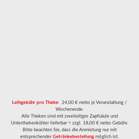
Leihgebühr pro Theke:
24,00 € netto je Veranstaltung /
Wochenende.
Alle Theken sind mit zweileitiger Zapfsäule und
Unterthekenkühler lieferbar = zzgl. 18,00 € netto Gebühr.
Bitte beachten Sie, dass die Anmietung nur mit
entsprechender
Getränkebestellung
möglich ist.