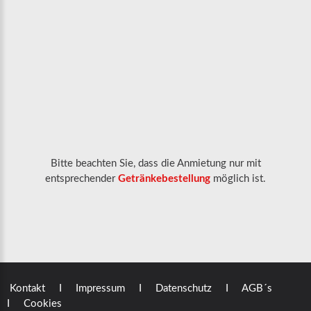
KÜHLHÄNGER
-
KÖSTRITZER
Bitte beachten Sie, dass die Anmietung nur mit
entsprechender
Getränkebestellung
möglich ist.
Kontakt
I Impressum
I Datenschutz
I AGB´s
I Cookies