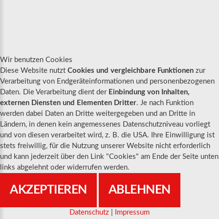
Wir benutzen Cookies
Diese Website nutzt
Cookies und vergleichbare Funktionen
zur
KÜHLHÄNGER
-
WERNESGRÜNER
Verarbeitung von Endgeräteinformationen und personenbezogenen
Daten. Die Verarbeitung dient der
Einbindung von Inhalten,
externen Diensten und Elementen Dritter
. Je nach Funktion
werden dabei Daten an Dritte weitergegeben und an Dritte in
Ländern, in denen kein angemessenes Datenschutzniveau vorliegt
und von diesen verarbeitet wird, z. B. die USA. Ihre Einwilligung ist
stets freiwillig, für die Nutzung unserer Website nicht erforderlich
und kann jederzeit über den Link "Cookies" am Ende der Seite unten
links abgelehnt oder widerrufen werden.
AKZEPTIEREN
ABLEHNEN
Datenschutz
|
Impressum