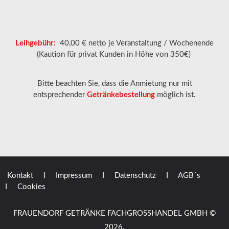
Leihgebühr:
40,00 € netto je Veranstaltung / Wochenende
(Kaution für privat Kunden in Höhe von 350€)
Bitte beachten Sie, dass die Anmietung nur mit
entsprechender
Getränkebestellung
möglich ist.
Kontakt
I Impressum
I Datenschutz
I AGB´s
I Cookies
FRAUENDORF GETRÄNKE FACHGROSSHANDEL GMBH
©
2026